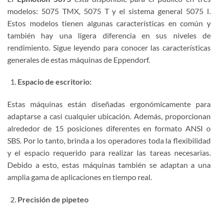
modelos: 5075 TMX, 5075 T y el sistema general 5075 I.
Estos modelos tienen algunas características en común y
también hay una ligera diferencia en sus niveles de
rendimiento. Sigue leyendo para conocer las características
generales de estas máquinas de Eppendorf.
Espacio de escritorio:
Estas máquinas están diseñadas ergonómicamente para
adaptarse a casi cualquier ubicación. Además, proporcionan
alrededor de 15 posiciones diferentes en formato ANSI o
SBS. Por lo tanto, brinda a los operadores toda la flexibilidad
y el espacio requerido para realizar las tareas necesarias.
Debido a esto, estas máquinas también se adaptan a una
amplia gama de aplicaciones en tiempo real.
Precisión de pipeteo