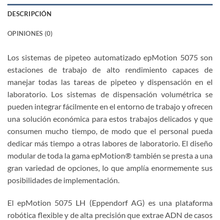
DESCRIPCIÓN
OPINIONES (0)
Los sistemas de pipeteo automatizado epMotion 5075 son
estaciones de trabajo de alto rendimiento capaces de
manejar todas las tareas de pipeteo y dispensación en el
laboratorio. Los sistemas de dispensación volumétrica se
pueden integrar fácilmente en el entorno de trabajo y ofrecen
una solución económica para estos trabajos delicados y que
consumen mucho tiempo, de modo que el personal pueda
dedicar más tiempo a otras labores de laboratorio. El diseño
modular de toda la gama epMotion® también se presta a una
gran variedad de opciones, lo que amplía enormemente sus
posibilidades de implementación.
El epMotion 5075 LH (Eppendorf AG) es una plataforma
robótica flexible y de alta precisión que extrae ADN de casos