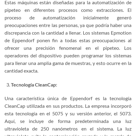
Estas máquinas están diseñadas para la automatización de
pipeteo en diferentes procesos como extracciones. El
proceso de automatización inicialmente generó
preocupaciones entre las personas, ya que podría haber una
discrepancia con la cantidad a llenar. Los sistemas Epmotion
de Eppendorf ponen fin a todas estas preocupaciones al
ofrecer una precisión fenomenal en el pipeteo. Los
operadores del dispositivo pueden programar los sistemas
para llenar una amplia gama de muestras, y esto ocurre en la
cantidad exacta.
Tecnología CleanCap:
Una característica única de Eppendorf es la tecnología
CleanCap utilizada en sus productos. La empresa incorporó
esta tecnología en el 5075 y su versión anterior, el 5073.
Aquí, se incluye de forma predeterminada una luz
ultravioleta de 250 nanómetros en el sistema. La luz