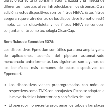
ultravioleta evita la contaminación cruzada y la mezcla de
diferentes muestras al ser introducidas en los sistemas. Otra
adición a estos dispositivos son los filtros HEPA. Estos filtros
aseguran que el aire dentro de los dispositivos Epmotion esté
limpio. La luz ultravioleta y los filtros HEPA se conocen
conjuntamente como tecnología CleanCap.
Beneficios de Epmotion 5075:
Los dispositivos Epmotion son útiles para una amplia gama
de aplicaciones, además del pipeteo automatizado
mencionado anteriormente. Los siguientes son algunos de
los beneficios más comunes de estos dispositivos de
Eppendorf.
Los dispositivos vienen preprogramados con módulos
respectivos como TMX con preajustes. Estos se adaptan a
la mayoría de los laboratorios y son fáciles de usar.
El operador no necesita programar los tubos y las placas