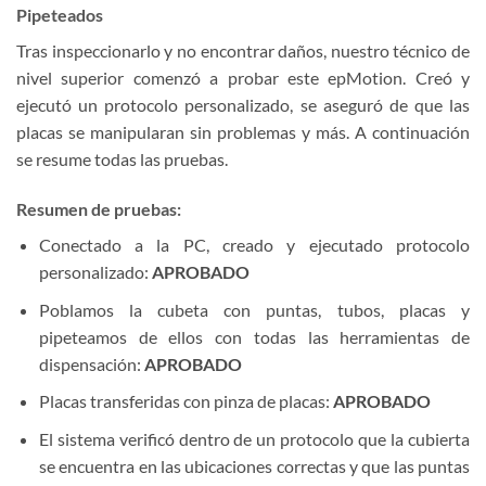
Pipeteados
Tras inspeccionarlo y no encontrar daños, nuestro técnico de
nivel superior comenzó a probar este epMotion. Creó y
ejecutó un protocolo personalizado, se aseguró de que las
placas se manipularan sin problemas y más. A continuación
se resume todas las pruebas.
Resumen de pruebas:
Conectado a la PC, creado y ejecutado protocolo
personalizado:
APROBADO
Poblamos la cubeta con puntas, tubos, placas y
pipeteamos de ellos con todas las herramientas de
dispensación:
APROBADO
Placas transferidas con pinza de placas:
APROBADO
El sistema verificó dentro de un protocolo que la cubierta
se encuentra en las ubicaciones correctas y que las puntas