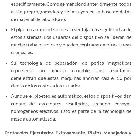
específicamente. Como se mencionó anteriormente, todos
están preprogramados y se incluyen en la base de datos
de material de laboratorio.
El pipeteo automatizado es la ventaja más significativa de
estos sistemas. Los usuarios del dispositivo se liberan de
mucho trabajo tedioso y pueden centrarse en otras tareas
esenciales.
Su tecnología de separación de perlas magnéticas
representa un modelo rentable. Los resultados
demuestran que estas máquinas ahorran casi el 50 por
ciento de los costos a los usuarios.
Aunque el pipeteo es automático, estos dispositivos dan
cuenta de excelentes resultados, creando ensayos
homogéneos efectivos. Esto es parte de la tecnología de
mezcla automatizada.
Protocolos Ejecutados Exitosamente, Platos Manejados y