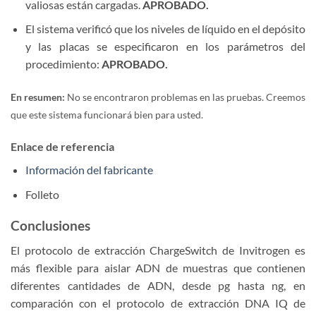
valiosas están cargadas.
APROBADO.
El sistema verificó que los niveles de líquido en el depósito
y las placas se especificaron en los parámetros del
procedimiento:
APROBADO.
En resumen:
No se encontraron problemas en las pruebas. Creemos
que este sistema funcionará bien para usted.
Enlace de referencia
Información del fabricante
Folleto
Conclusiones
El protocolo de extracción ChargeSwitch de Invitrogen es
más flexible para aislar ADN de muestras que contienen
diferentes cantidades de ADN, desde pg hasta ng, en
comparación con el protocolo de extracción DNA IQ de