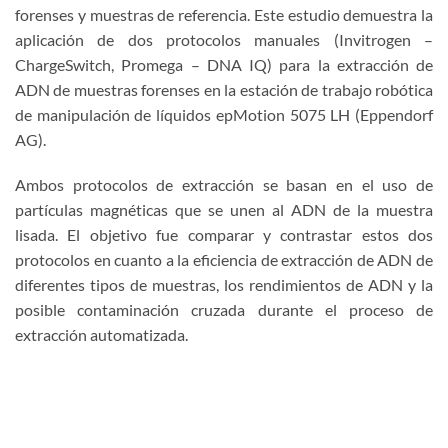
forenses y muestras de referencia. Este estudio demuestra la
aplicación de dos protocolos manuales (Invitrogen –
ChargeSwitch, Promega – DNA IQ) para la extracción de
ADN de muestras forenses en la estación de trabajo robótica
de manipulación de líquidos epMotion 5075 LH (Eppendorf
AG).
Ambos protocolos de extracción se basan en el uso de
partículas magnéticas que se unen al ADN de la muestra
lisada. El objetivo fue comparar y contrastar estos dos
protocolos en cuanto a la eficiencia de extracción de ADN de
diferentes tipos de muestras, los rendimientos de ADN y la
posible contaminación cruzada durante el proceso de
extracción automatizada.