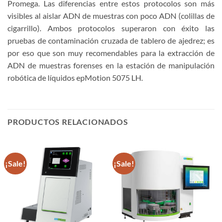
Promega. Las diferencias entre estos protocolos son más
visibles al aislar ADN de muestras con poco ADN (colillas de
cigarrillo). Ambos protocolos superaron con éxito las
pruebas de contaminación cruzada de tablero de ajedrez; es
por eso que son muy recomendables para la extracción de
ADN de muestras forenses en la estación de manipulación
robótica de líquidos epMotion 5075 LH.
PRODUCTOS RELACIONADOS
¡Sale!
¡Sale!