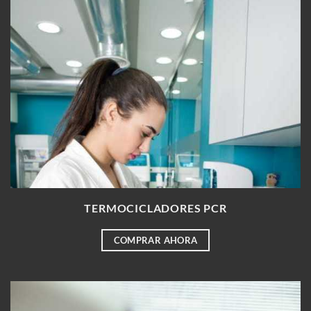
TERMOCICLADORES PCR
COMPRAR AHORA