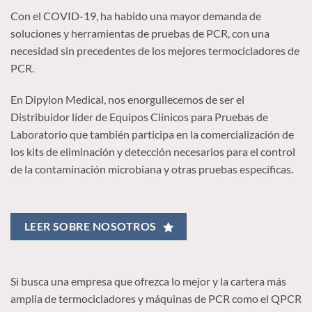
Con el COVID-19, ha habido una mayor demanda de
soluciones y herramientas de pruebas de PCR, con una
necesidad sin precedentes de los mejores termocicladores de
PCR.
En Dipylon Medical, nos enorgullecemos de ser el
Distribuidor líder de Equipos Clínicos para Pruebas de
Laboratorio que también participa en la comercialización de
los kits de eliminación y detección necesarios para el control
de la contaminación microbiana y otras pruebas específicas.
LEER SOBRE NOSOTROS
Si busca una empresa que ofrezca lo mejor y la cartera más
amplia de termocicladores y máquinas de PCR como el QPCR