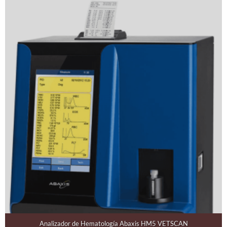
Analizador de Hematología Abaxis HM5 VETSCAN