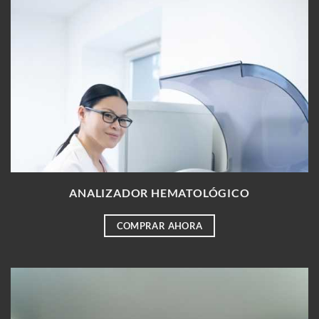
ANALIZADOR HEMATOLÓGICO
COMPRAR AHORA