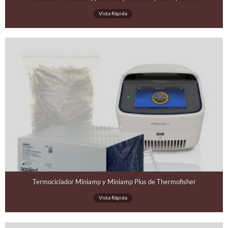
Vista Rápida
Termociclador Miniamp y Miniamp Plus de Thermofisher
Vista Rápida