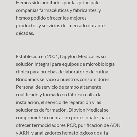
Hemos sido auditados por las principales
compañías farmacéuticas y fabricantes, y
hemos podido ofrecer los mejores
productos y servicios del mercado durante
décadas.
Establecida en 2001, Dipylon Medical es su
solución integral para equipos de microbiología
clínica para pruebas de laboratorio de rutina.
Brindamos servicio a nuestros consumidores.
Personal de servicio de campo altamente
cualificado y formado en fábrica realiza la
instalación, el servicio de reparación y las
soluciones de formación. Dipylon Medical se
compromete y cuenta con profesionales para
ofrecer termocicladores PCR, purificación de ADN
y ARN, y analizadores hematológicos de alta