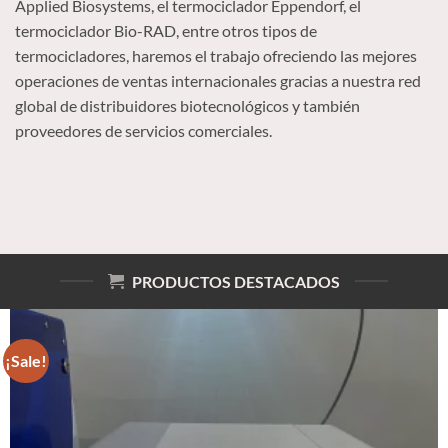
Applied Biosystems, el termociclador Eppendorf, el
termociclador Bio-RAD, entre otros tipos de
termocicladores, haremos el trabajo ofreciendo las mejores
operaciones de ventas internacionales gracias a nuestra red
global de distribuidores biotecnológicos y también
proveedores de servicios comerciales.
PRODUCTOS DESTACADOS
¡Sale!