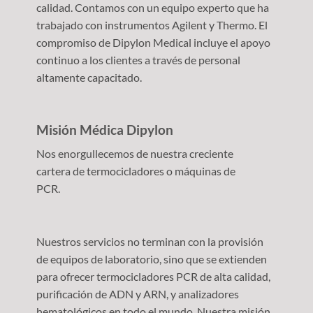
calidad. Contamos con un equipo experto que ha
trabajado con instrumentos Agilent y Thermo. El
compromiso de Dipylon Medical incluye el apoyo
continuo a los clientes a través de personal
altamente capacitado.
Misión Médica Dipylon
Nos enorgullecemos de nuestra creciente
cartera de termocicladores o máquinas de
PCR.
Nuestros servicios no terminan con la provisión
de equipos de laboratorio, sino que se extienden
para ofrecer termocicladores PCR de alta calidad,
purificación de ADN y ARN, y analizadores
hematológicos en todo el mundo. Nuestra misión