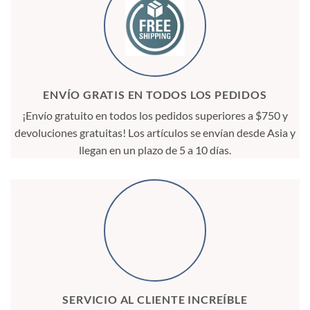
ENVÍO GRATIS EN TODOS LOS PEDIDOS
¡Envío gratuito en todos los pedidos superiores a $750 y
devoluciones gratuitas! Los artículos se envían desde Asia y
llegan en un plazo de 5 a 10 días.
SERVICIO AL CLIENTE INCREÍBLE