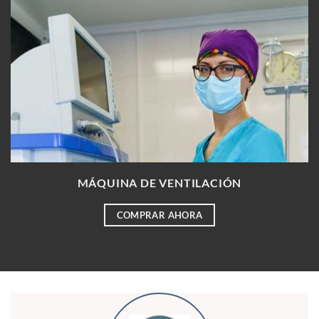
MÁQUINA DE VENTILACIÓN
COMPRAR AHORA