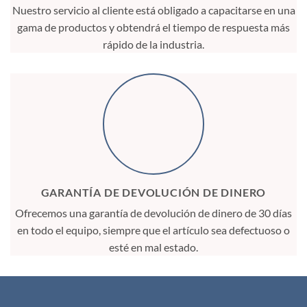
Nuestro servicio al cliente está obligado a capacitarse en una
gama de productos y obtendrá el tiempo de respuesta más
rápido de la industria.
GARANTÍA DE DEVOLUCIÓN DE DINERO
Ofrecemos una garantía de devolución de dinero de 30 días
en todo el equipo, siempre que el artículo sea defectuoso o
esté en mal estado.