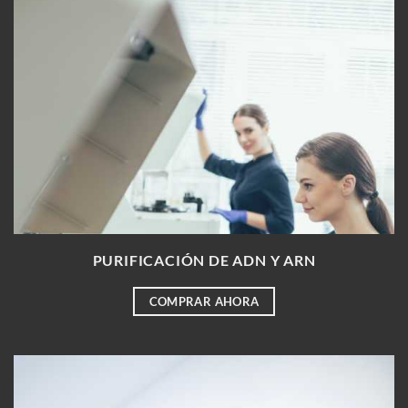
PURIFICACIÓN DE ADN Y ARN
COMPRAR AHORA