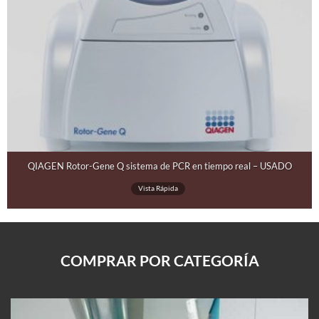
QIAGEN Rotor-Gene Q sistema de PCR en tiempo real – USADO
Vista Rápida
COMPRAR POR CATEGORÍA