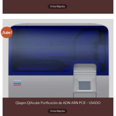
Vista Rápida
¡Sale!
Qiagen QIAcube Purificación de ADN ARN PCR – USADO
Vista Rápida