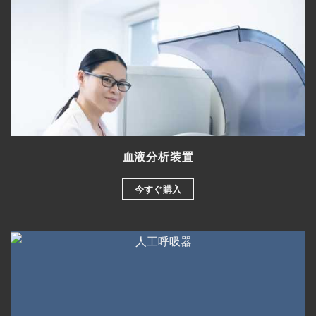
血液分析装置
今すぐ購入