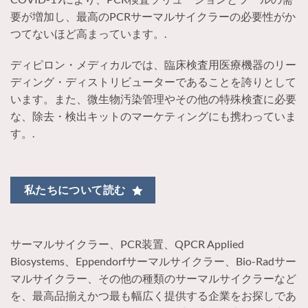
要が増加し、最高のPCRサーマルサイクラーの必要性がか
つてないほど高まっています。.
ディピロン・メディカルでは、臨床検査用医療機器のリー
ディング・ディストリビューターであることを誇りとして
います。また、微生物汚染管理やその他の特殊検査に必要
な、除去・検出キットのマーケティングにも携わっていま
す。.
私たちについて読む
サーマルサイクラー、PCR装置、QPCR Applied
Biosystems、Eppendorfサーマルサイクラー、Bio-Radサー
マルサイクラー、その他の種類のサーマルサイクラーなど
を、最高品揃えかつ最も幅広く提供する企業をお探しであ