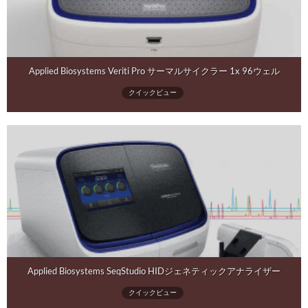
Applied Biosystems Veriti Pro サーマルサイクラー 1x 96ウェル
クイックビュー
Applied Biosystems SeqStudio HIDジェネティックアナライザー
クイックビュー