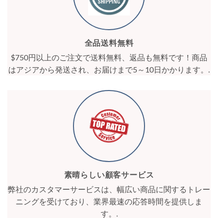
全品送料無料
$750円以上のご注文で送料無料、返品も無料です！商品
はアジアから発送され、お届けまで5～10日かかります。.
素晴らしい顧客サービス
弊社のカスタマーサービスは、幅広い商品に関するトレー
ニングを受けており、業界最速の応答時間を提供しま
す。.