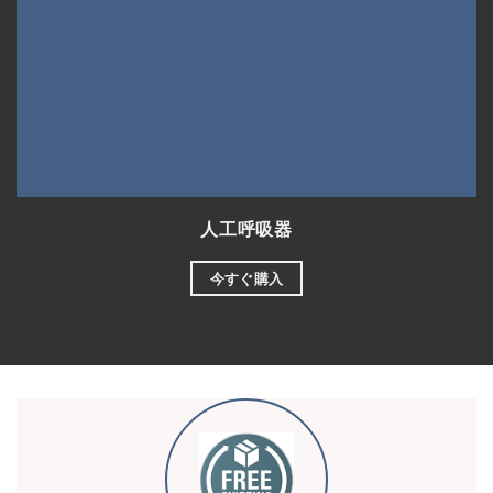
人工呼吸器
今すぐ購入