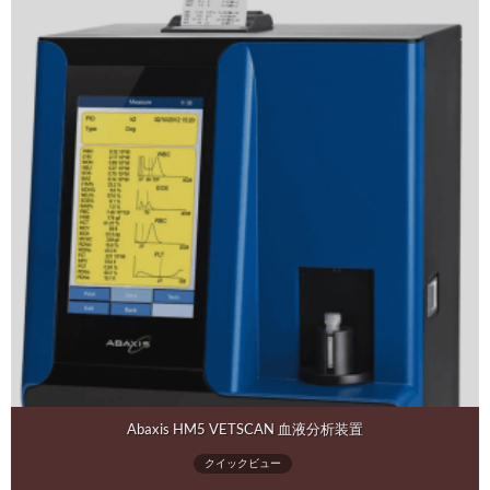
Abaxis HM5 VETSCAN 血液分析装置
クイックビュー