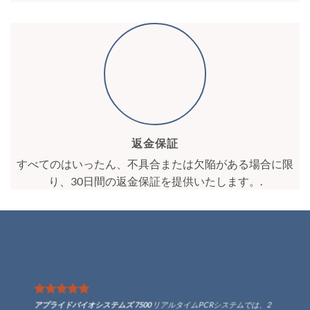
返金保証
すべてのはいったん、不具合または欠陥がある場合に限
り、30日間の返金保証を提供いたします。.
アプライドバイオシステムズ 7500
リアルタイムPCRシステムでは、2