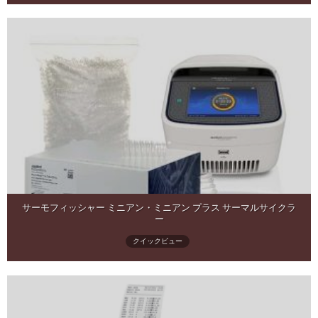
サーモフィッシャー ミニアン・ミニアン プラス サーマルサイクラ
ー
クイックビュー