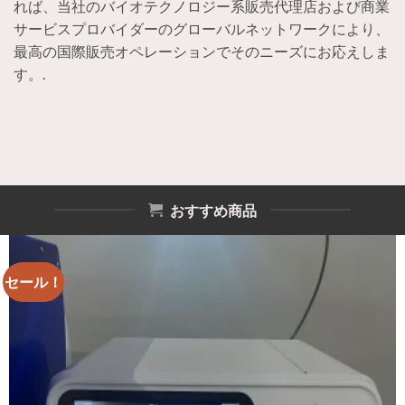
れば、当社のバイオテクノロジー系販売代理店および商業
サービスプロバイダーのグローバルネットワークにより、
最高の国際販売オペレーションでそのニーズにお応えしま
す。.
おすすめ商品
セール！