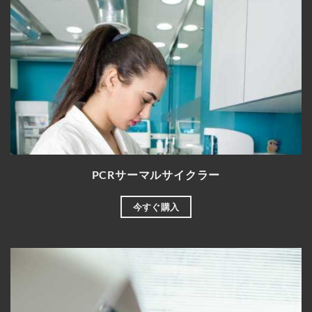
PCRサーマルサイクラー
今すぐ購入