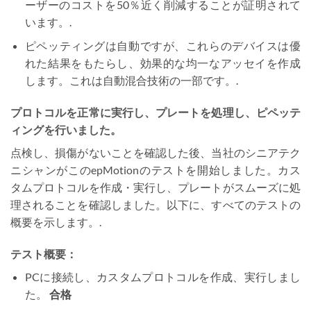
ーザーのコストを50％近く削減することが証明されて
います。.
ピペッティングは自動ですが、これらのデバイスは優
れた結果をもたらし、効果的な均一なアッセイを作成
します。これは自動混合技術の一部です。.
プロトコルを正常に実行し、プレートを処理し、ピペッテ
ィングを行いました。
点検し、損傷がないことを確認した後、当社のシニアテク
ニシャンがこのepMotionのテストを開始しました。カス
タムプロトコルを作成・実行し、プレートがスムーズに処
理されることを確認しました。以下に、すべてのテストの
概要を示します。.
テスト概要：
PCに接続し、カスタムプロトコルを作成、実行しまし
た。
合格